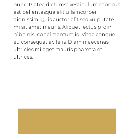
nunc. Platea dictumst vestibulum rhoncus
est pellentesque elit ullamcorper
dignissim. Quis auctor elit sed vulputate
mi sit amet mauris. Aliquet lectus proin
nibh nisl condimentum id. Vitae congue
eu consequat ac felis. Diam maecenas
ultricies mi eget mauris pharetra et
ultrices.