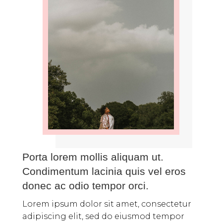
Porta lorem mollis aliquam ut.
Condimentum lacinia quis vel eros
donec ac odio tempor orci.
Lorem ipsum dolor sit amet, consectetur
adipiscing elit, sed do eiusmod tempor